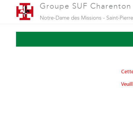
Groupe SUF Charenton
Notre-Dame des Missions - Saint-Pierr
Cette
Veuil