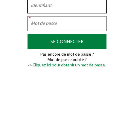
SE CONNECTER
Pas encore de mot de passe ?
Mot de passe oublié ?
->
Cliquez ici pour obtenir un mot de passe
.